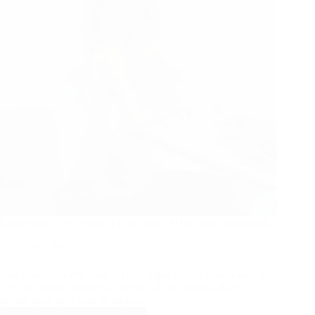
Bienvenido a este espacio para cuidar tu bienestar emocional
Noticias
Bienvenido/a a este blog. Si has llegado hasta aquí, puede que
estés buscando respuestas, algo de tranquilidad o dar un
primer paso para sentirte mejor.…