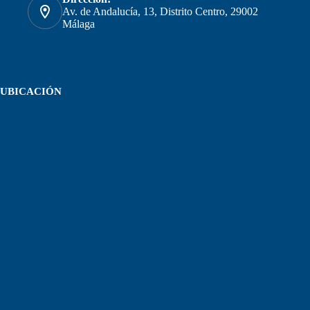
Av. de Andalucía, 13, Distrito Centro, 29002
Málaga
UBICACIÓN