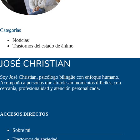
Categorías
Noticias
Trastornos del estado de ánimo
Soy José Christian, psicólogo bilingüe con enfoque humano.
Acompaño a personas que atraviesan momentos difíciles, con
cercanía, profesionalidad y atención personalizada.
ACCESOS DIRECTOS
Sobre mi
Trastornos de ansiedad