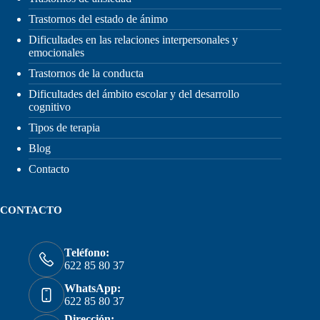
Trastornos del estado de ánimo
Dificultades en las relaciones interpersonales y
emocionales
Trastornos de la conducta
Dificultades del ámbito escolar y del desarrollo
cognitivo
Tipos de terapia
Blog
Contacto
CONTACTO
Teléfono:
622 85 80 37
WhatsApp:
622 85 80 37
Dirección: