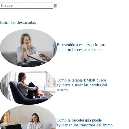
CONTINUAR LEYENDO
Entradas destacadas
Bienvenido a este espacio para
cuidar tu bienestar emocional
Cómo la terapia EMDR puede
ayudarte a sanar las heridas del
pasado
Cómo la psicoterapia puede
ayudar en los trastornos del ánimo